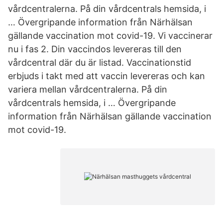
vårdcentralerna. På din vårdcentrals hemsida, i
… Övergripande information från Närhälsan
gällande vaccination mot covid-19. Vi vaccinerar
nu i fas 2. Din vaccindos levereras till den
vårdcentral där du är listad. Vaccinationstid
erbjuds i takt med att vaccin levereras och kan
variera mellan vårdcentralerna. På din
vårdcentrals hemsida, i … Övergripande
information från Närhälsan gällande vaccination
mot covid-19.