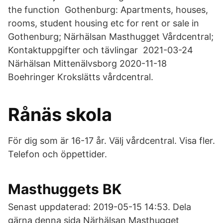
the function Gothenburg: Apartments, houses,
rooms, student housing etc for rent or sale in
Gothenburg; Närhälsan Masthugget Vårdcentral;
Kontaktuppgifter och tävlingar 2021-03-24
Närhälsan Mittenälvsborg 2020-11-18
Boehringer Krokslätts vårdcentral.
Rånäs skola
För dig som är 16-17 år. Välj vårdcentral. Visa fler.
Telefon och öppettider.
Masthuggets BK
Senast uppdaterad: 2019-05-15 14:53. Dela
gärna denna sida Närhälsan Masthugget